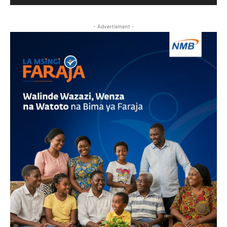
- Advertisment -