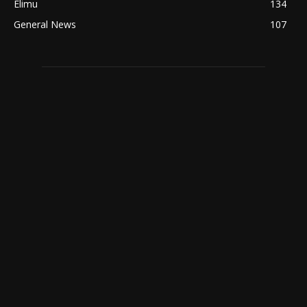
Elimu
134
General News
107