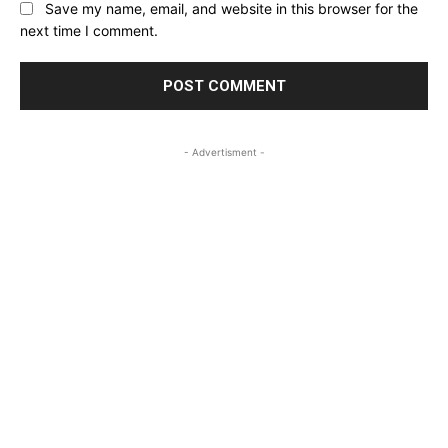
Save my name, email, and website in this browser for the
next time I comment.
- Advertisment -