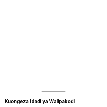
Kuongeza Idadi ya Walipakodi