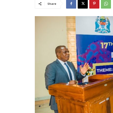
Share