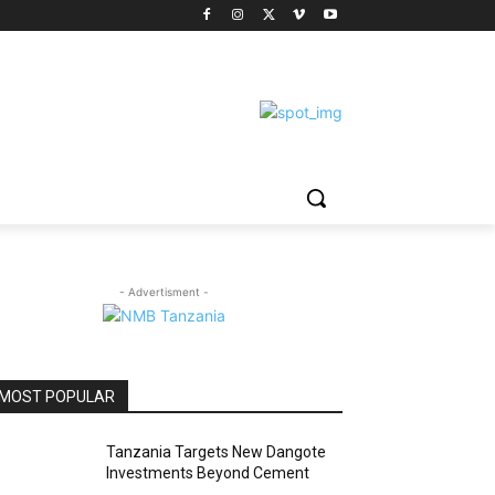
- Advertisment -
MOST POPULAR
Tanzania Targets New Dangote
Investments Beyond Cement