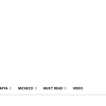
AFYA
MICHEZO
MUST READ
VIDEO