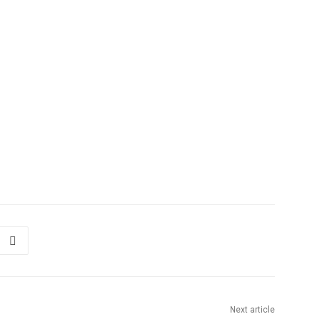
Next article