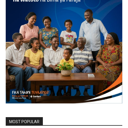
MOST POPULAR