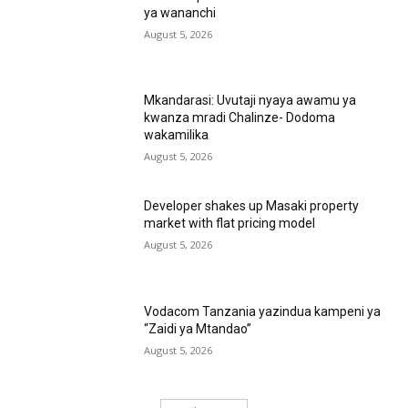
ya wananchi
August 5, 2026
Mkandarasi: Uvutaji nyaya awamu ya
kwanza mradi Chalinze- Dodoma
wakamilika
August 5, 2026
Developer shakes up Masaki property
market with flat pricing model
August 5, 2026
Vodacom Tanzania yazindua kampeni ya
“Zaidi ya Mtandao”
August 5, 2026