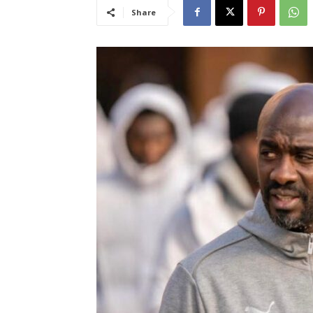
Share