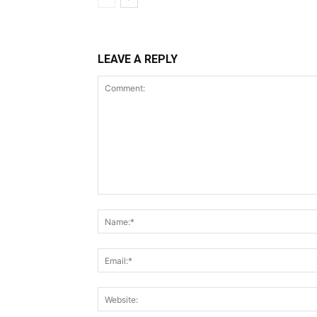
LEAVE A REPLY
Comment: