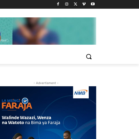
- Advertisment -