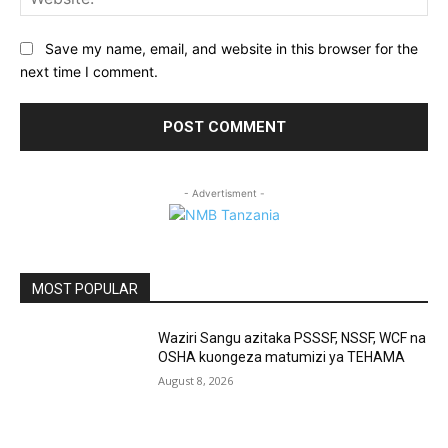
Save my name, email, and website in this browser for the
next time I comment.
- Advertisment -
MOST POPULAR
Waziri Sangu azitaka PSSSF, NSSF, WCF na
OSHA kuongeza matumizi ya TEHAMA
August 8, 2026