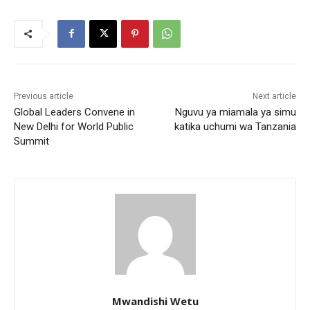
Previous article
Next article
Global Leaders Convene in
Nguvu ya miamala ya simu
New Delhi for World Public
katika uchumi wa Tanzania
Summit
Mwandishi Wetu