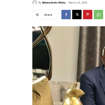
By
Mwandishi Wetu
March 23, 2026
Share