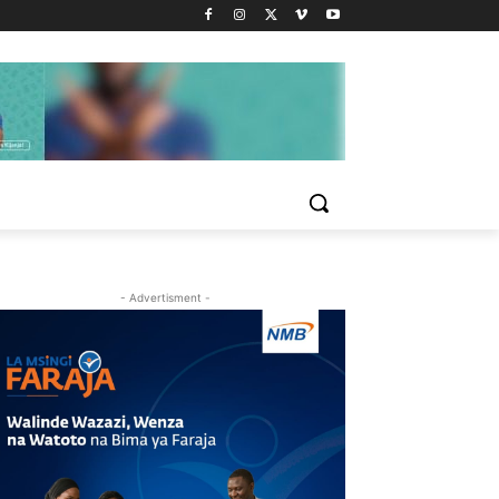
- Advertisment -