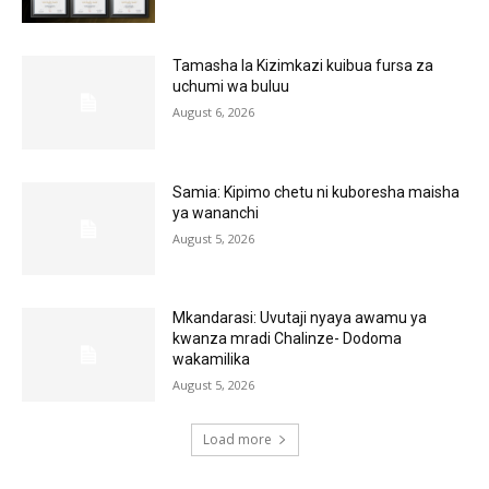
Tamasha la Kizimkazi kuibua fursa za
uchumi wa buluu
August 6, 2026
Samia: Kipimo chetu ni kuboresha maisha
ya wananchi
August 5, 2026
Mkandarasi: Uvutaji nyaya awamu ya
kwanza mradi Chalinze- Dodoma
wakamilika
August 5, 2026
Load more