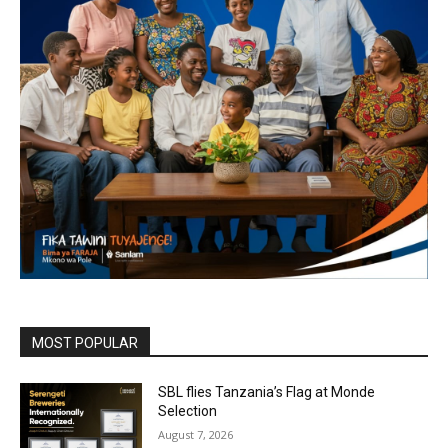
MOST POPULAR
SBL flies Tanzania’s Flag at Monde
Selection
August 7, 2026