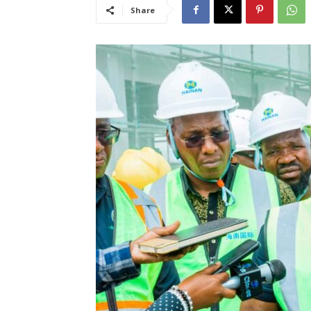
Share