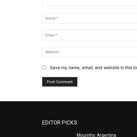
Comment:
Save my name, email, and website in this b
EDITOR PICKS
Mourinho: Argentina