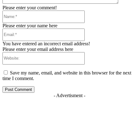
Please enter your comment!
Name:*
Please enter your name here
Email:*
You have entered an incorrect email address!
Please enter your email address here
Website:
Save my name, email, and website in this browser for the next
time I comment.
- Advertisment -