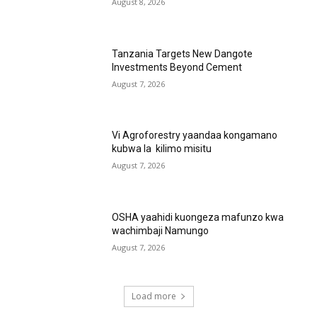
August 8, 2026
Tanzania Targets New Dangote
Investments Beyond Cement
August 7, 2026
Vi Agroforestry yaandaa kongamano
kubwa la kilimo misitu
August 7, 2026
OSHA yaahidi kuongeza mafunzo kwa
wachimbaji Namungo
August 7, 2026
Load more