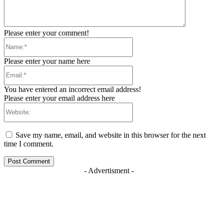
Please enter your comment!
Name:*
Please enter your name here
Email:*
You have entered an incorrect email address!
Please enter your email address here
Website:
Save my name, email, and website in this browser for the next
time I comment.
- Advertisment -