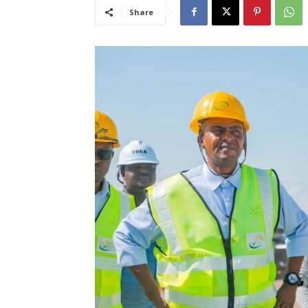
Share