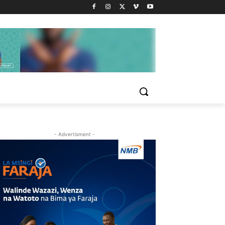
- Advertisment -