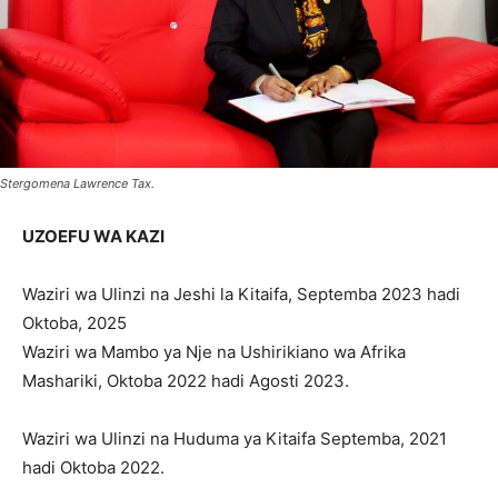
Stergomena Lawrence Tax.
UZOEFU WA KAZI
Waziri wa Ulinzi na Jeshi la Kitaifa, Septemba 2023 hadi
Oktoba, 2025
Waziri wa Mambo ya Nje na Ushirikiano wa Afrika
Mashariki, Oktoba 2022 hadi Agosti 2023.
Waziri wa Ulinzi na Huduma ya Kitaifa Septemba, 2021
hadi Oktoba 2022.