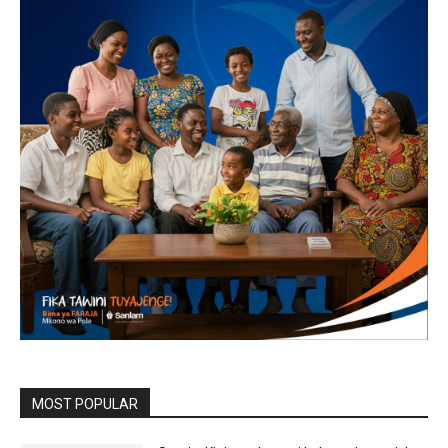
MOST POPULAR